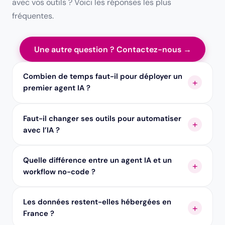
avec vos outils ? Voici les réponses les plus
fréquentes.
Une autre question ? Contactez-nous →
Combien de temps faut-il pour déployer un
premier agent IA ?
Faut-il changer ses outils pour automatiser
avec l’IA ?
Quelle différence entre un agent IA et un
workflow no-code ?
Les données restent-elles hébergées en
France ?