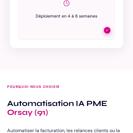
Déploiement en 4 à 8 semaines
✓
POURQUOI NOUS CHOISIR
Automatisation IA PME
Orsay (91)
Automatiser la facturation, les relances clients ou la