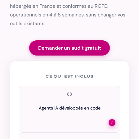
hébergés en France et conformes au RGPD,
opérationnels en 4 à 8 semaines, sans changer vos
outils existants.
Demander un audit gratuit
CE QUI EST INCLUS
Agents IA développés en code
✓