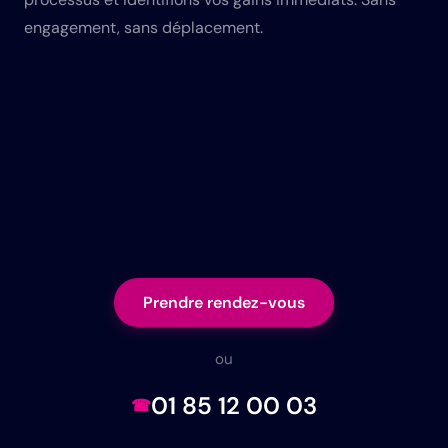
engagement, sans déplacement.
Prendre rendez-vous
ou
01 85 12 00 03