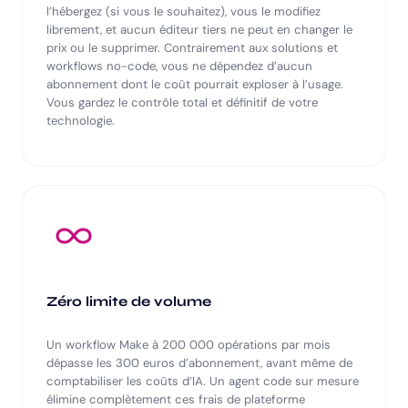
l’hébergez (si vous le souhaitez), vous le modifiez
librement, et aucun éditeur tiers ne peut en changer le
prix ou le supprimer. Contrairement aux solutions et
workflows no-code, vous ne dépendez d’aucun
abonnement dont le coût pourrait exploser à l’usage.
Vous gardez le contrôle total et définitif de votre
technologie.
Zéro limite de volume
Un workflow Make à 200 000 opérations par mois
dépasse les 300 euros d’abonnement, avant même de
comptabiliser les coûts d’IA. Un agent code sur mesure
élimine complètement ces frais de plateforme