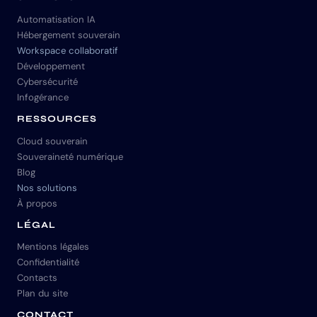
Automatisation IA
Hébergement souverain
Workspace collaboratif
Développement
Cybersécurité
Infogérance
RESSOURCES
Cloud souverain
Souveraineté numérique
Blog
Nos solutions
À propos
LÉGAL
Mentions légales
Confidentialité
Contacts
Plan du site
CONTACT