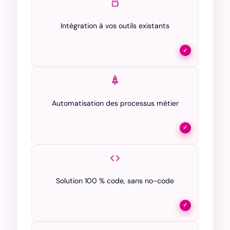
Intégration à vos outils existants
✓
Automatisation des processus métier
✓
Solution 100 % code, sans no-code
✓