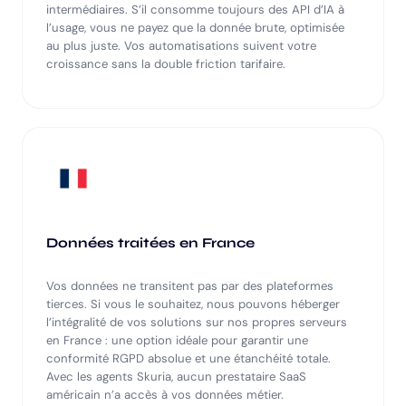
intermédiaires. S’il consomme toujours des API d’IA à
l’usage, vous ne payez que la donnée brute, optimisée
au plus juste. Vos automatisations suivent votre
croissance sans la double friction tarifaire.
Données traitées en France
Vos données ne transitent pas par des plateformes
tierces. Si vous le souhaitez, nous pouvons héberger
l’intégralité de vos solutions sur nos propres serveurs
en France : une option idéale pour garantir une
conformité RGPD absolue et une étanchéité totale.
Avec les agents Skuria, aucun prestataire SaaS
américain n’a accès à vos données métier.