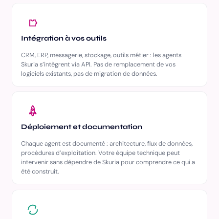
Intégration à vos outils
CRM, ERP, messagerie, stockage, outils métier : les agents
Skuria s’intègrent via API. Pas de remplacement de vos
logiciels existants, pas de migration de données.
Déploiement et documentation
Chaque agent est documenté : architecture, flux de données,
procédures d’exploitation. Votre équipe technique peut
intervenir sans dépendre de Skuria pour comprendre ce qui a
été construit.