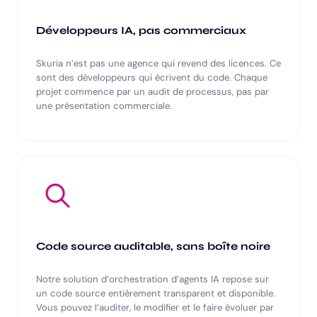
Développeurs IA, pas commerciaux
Skuria n’est pas une agence qui revend des licences. Ce
sont des développeurs qui écrivent du code. Chaque
projet commence par un audit de processus, pas par
une présentation commerciale.
Code source auditable, sans boîte noire
Notre solution d’orchestration d’agents IA repose sur
un code source entièrement transparent et disponible.
Vous pouvez l’auditer, le modifier et le faire évoluer par