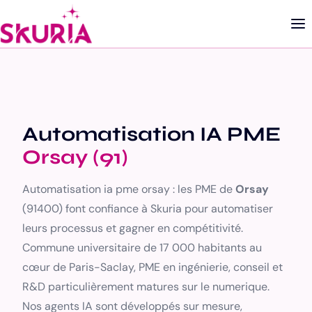
Automatisation IA PME
Orsay (91)
Automatisation ia pme orsay : les PME de
Orsay
(91400) font confiance à Skuria pour automatiser
leurs processus et gagner en compétitivité.
Commune universitaire de 17 000 habitants au
cœur de Paris-Saclay, PME en ingénierie, conseil et
R&D particulièrement matures sur le numerique.
Nos agents IA sont développés sur mesure,