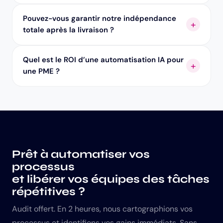
Pouvez-vous garantir notre indépendance
totale après la livraison ?
Quel est le ROI d’une automatisation IA pour
une PME ?
Prêt à automatiser vos
processus
et libérer vos équipes des tâches
répétitives ?
Audit offert. En 2 heures, nous cartographions vos
processus et identifions vos gains immédiats. Sans