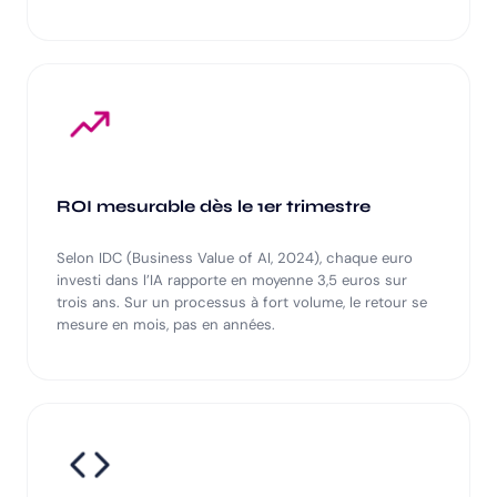
ROI mesurable dès le 1er trimestre
Selon IDC (Business Value of AI, 2024), chaque euro
investi dans l’IA rapporte en moyenne 3,5 euros sur
trois ans. Sur un processus à fort volume, le retour se
mesure en mois, pas en années.