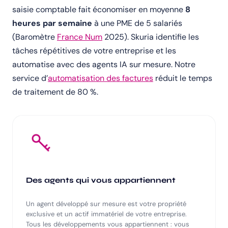
saisie comptable fait économiser en moyenne
8
heures par semaine
à une PME de 5 salariés
(Baromètre
France Num
2025). Skuria identifie les
tâches répétitives de votre entreprise et les
automatise avec des agents IA sur mesure. Notre
service d’
automatisation des factures
réduit le temps
de traitement de 80 %.
Des agents qui vous appartiennent
Un agent développé sur mesure est votre propriété
exclusive et un actif immatériel de votre entreprise.
Tous les développements vous appartiennent : vous