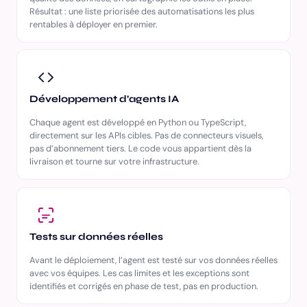
Résultat : une liste priorisée des automatisations les plus
rentables à déployer en premier.
Développement d’agents IA
Chaque agent est développé en Python ou TypeScript,
directement sur les APIs cibles. Pas de connecteurs visuels,
pas d’abonnement tiers. Le code vous appartient dès la
livraison et tourne sur votre infrastructure.
Tests sur données réelles
Avant le déploiement, l’agent est testé sur vos données réelles
avec vos équipes. Les cas limites et les exceptions sont
identifiés et corrigés en phase de test, pas en production.