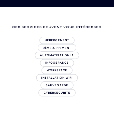
CES SERVICES PEUVENT VOUS INTÉRESSER
HÉBERGEMENT
DÉVELOPPEMENT
AUTOMATISATION IA
INFOGÉRANCE
WORKSPACE
INSTALLATION WIFI
SAUVEGARDE
CYBERSÉCURITÉ