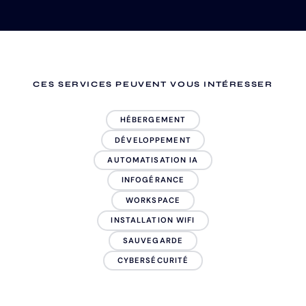
CES SERVICES PEUVENT VOUS INTÉRESSER
HÉBERGEMENT
DÉVELOPPEMENT
AUTOMATISATION IA
INFOGÉRANCE
WORKSPACE
INSTALLATION WIFI
SAUVEGARDE
CYBERSÉCURITÉ