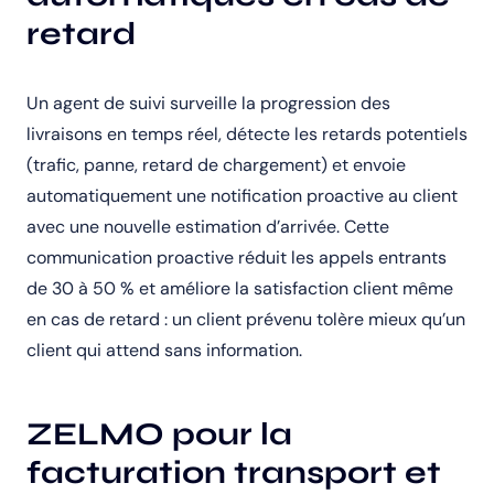
retard
Un agent de suivi surveille la progression des
livraisons en temps réel, détecte les retards potentiels
(trafic, panne, retard de chargement) et envoie
automatiquement une notification proactive au client
avec une nouvelle estimation d’arrivée. Cette
communication proactive réduit les appels entrants
de 30 à 50 % et améliore la satisfaction client même
en cas de retard : un client prévenu tolère mieux qu’un
client qui attend sans information.
ZELMO pour la
facturation transport et