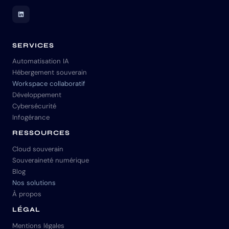
LinkedIn Skuria
SERVICES
Automatisation IA
Hébergement souverain
Workspace collaboratif
Développement
Cybersécurité
Infogérance
RESSOURCES
Cloud souverain
Souveraineté numérique
Blog
Nos solutions
À propos
LÉGAL
Mentions légales