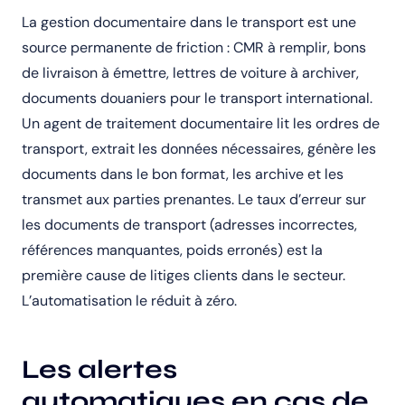
La gestion documentaire dans le transport est une
source permanente de friction : CMR à remplir, bons
de livraison à émettre, lettres de voiture à archiver,
documents douaniers pour le transport international.
Un agent de traitement documentaire lit les ordres de
transport, extrait les données nécessaires, génère les
documents dans le bon format, les archive et les
transmet aux parties prenantes. Le taux d’erreur sur
les documents de transport (adresses incorrectes,
références manquantes, poids erronés) est la
première cause de litiges clients dans le secteur.
L’automatisation le réduit à zéro.
Les alertes
automatiques en cas de