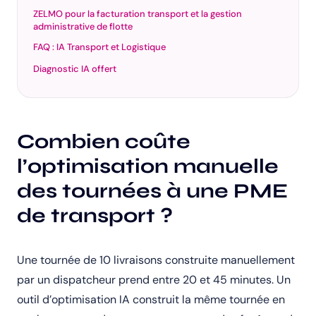
ZELMO pour la facturation transport et la gestion
administrative de flotte
FAQ : IA Transport et Logistique
Diagnostic IA offert
Combien coûte
l’optimisation manuelle
des tournées à une PME
de transport ?
Une tournée de 10 livraisons construite manuellement
par un dispatcheur prend entre 20 et 45 minutes. Un
outil d’optimisation IA construit la même tournée en