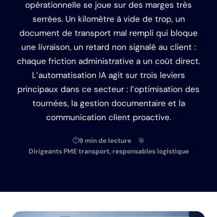
opérationnelle se joue sur des marges très
serrées. Un kilomètre à vide de trop, un
document de transport mal rempli qui bloque
une livraison, un retard non signalé au client :
chaque friction administrative a un coût direct.
L’automatisation IA agit sur trois leviers
principaux dans ce secteur : l’optimisation des
tournées, la gestion documentaire et la
communication client proactive.
⏱
9 min de lecture
🎯
Dirigeants PME transport, responsables logistique