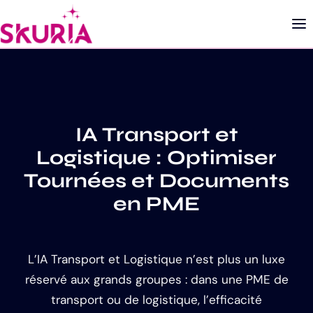
IA Transport et
Logistique : Optimiser
Tournées et Documents
en PME
L’IA Transport et Logistique n’est plus un luxe
réservé aux grands groupes : dans une PME de
transport ou de logistique, l’efficacité