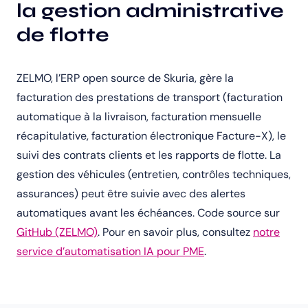
la gestion administrative
de flotte
ZELMO, l’ERP open source de Skuria, gère la
facturation des prestations de transport (facturation
automatique à la livraison, facturation mensuelle
récapitulative, facturation électronique Facture-X), le
suivi des contrats clients et les rapports de flotte. La
gestion des véhicules (entretien, contrôles techniques,
assurances) peut être suivie avec des alertes
automatiques avant les échéances. Code source sur
GitHub (ZELMO)
. Pour en savoir plus, consultez
notre
service d’automatisation IA pour PME
.