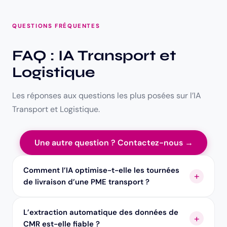
QUESTIONS FRÉQUENTES
FAQ : IA Transport et
Logistique
Les réponses aux questions les plus posées sur l’IA
Transport et Logistique.
Une autre question ? Contactez-nous →
Comment l’IA optimise-t-elle les tournées
de livraison d’une PME transport ?
L’extraction automatique des données de
CMR est-elle fiable ?