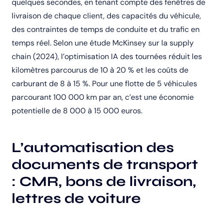
quelques secondes, en tenant compte des fenêtres de
livraison de chaque client, des capacités du véhicule,
des contraintes de temps de conduite et du trafic en
temps réel. Selon une étude McKinsey sur la supply
chain (2024), l’optimisation IA des tournées réduit les
kilomètres parcourus de 10 à 20 % et les coûts de
carburant de 8 à 15 %. Pour une flotte de 5 véhicules
parcourant 100 000 km par an, c’est une économie
potentielle de 8 000 à 15 000 euros.
L’automatisation des
documents de transport
: CMR, bons de livraison,
lettres de voiture