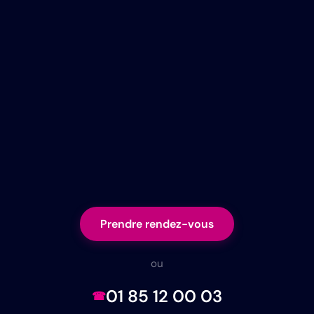
Prendre rendez-vous
ou
01 85 12 00 03