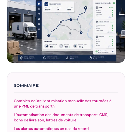
SOMMAIRE
Combien coûte l’optimisation manuelle des tournées à
une PME de transport ?
L’automatisation des documents de transport : CMR,
bons de livraison, lettres de voiture
Les alertes automatiques en cas de retard