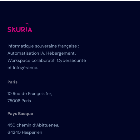
Informatique souveraine française :
Automatisation IA, Hébergement,
Workspace collaboratif, Cybersécurité
et Infogérance.
Paris
10 Rue de François 1er,
75008 Paris
Pays Basque
450 chemin d’Abittuenea,
64240 Hasparren