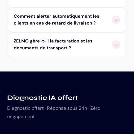
Comment alerter automatiquement les
clients en cas de retard de livraison ?
ZELMO gère-t-il la facturation et les
documents de transport ?
Diagnostic IA offert
Diagnostic offert · Réponse sous 24h · Zéro
engagement