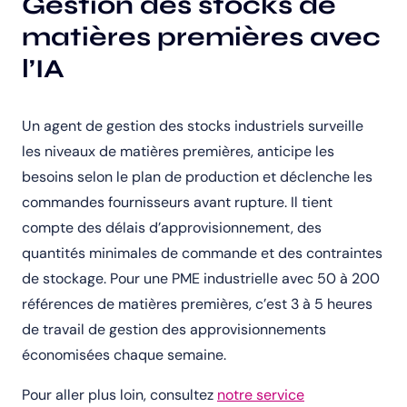
Gestion des stocks de
matières premières avec
l’IA
Un agent de gestion des stocks industriels surveille
les niveaux de matières premières, anticipe les
besoins selon le plan de production et déclenche les
commandes fournisseurs avant rupture. Il tient
compte des délais d’approvisionnement, des
quantités minimales de commande et des contraintes
de stockage. Pour une PME industrielle avec 50 à 200
références de matières premières, c’est 3 à 5 heures
de travail de gestion des approvisionnements
économisées chaque semaine.
Pour aller plus loin, consultez
notre service