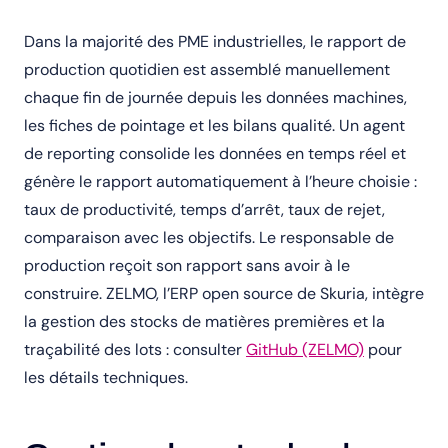
Dans la majorité des PME industrielles, le rapport de
production quotidien est assemblé manuellement
chaque fin de journée depuis les données machines,
les fiches de pointage et les bilans qualité. Un agent
de reporting consolide les données en temps réel et
génère le rapport automatiquement à l’heure choisie :
taux de productivité, temps d’arrêt, taux de rejet,
comparaison avec les objectifs. Le responsable de
production reçoit son rapport sans avoir à le
construire. ZELMO, l’ERP open source de Skuria, intègre
la gestion des stocks de matières premières et la
traçabilité des lots : consulter
GitHub (ZELMO)
pour
les détails techniques.