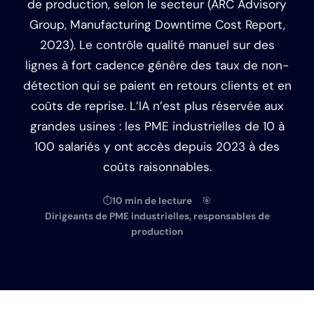
de production, selon le secteur (ARC Advisory
Group, Manufacturing Downtime Cost Report,
2023). Le contrôle qualité manuel sur des
lignes à fort cadence génère des taux de non-
détection qui se paient en retours clients et en
coûts de reprise. L’IA n’est plus réservée aux
grandes usines : les PME industrielles de 10 à
100 salariés y ont accès depuis 2023 à des
coûts raisonnables.
⏱
10 min de lecture
🎯
Dirigeants de PME industrielles, responsables de
production