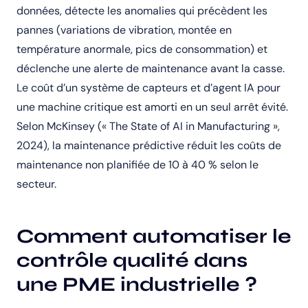
données, détecte les anomalies qui précèdent les
pannes (variations de vibration, montée en
température anormale, pics de consommation) et
déclenche une alerte de maintenance avant la casse.
Le coût d’un système de capteurs et d’agent IA pour
une machine critique est amorti en un seul arrêt évité.
Selon McKinsey (« The State of AI in Manufacturing »,
2024), la maintenance prédictive réduit les coûts de
maintenance non planifiée de 10 à 40 % selon le
secteur.
Comment automatiser le
contrôle qualité dans
une PME industrielle ?