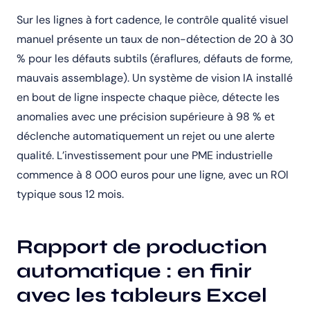
Sur les lignes à fort cadence, le contrôle qualité visuel
manuel présente un taux de non-détection de 20 à 30
% pour les défauts subtils (éraflures, défauts de forme,
mauvais assemblage). Un système de vision IA installé
en bout de ligne inspecte chaque pièce, détecte les
anomalies avec une précision supérieure à 98 % et
déclenche automatiquement un rejet ou une alerte
qualité. L’investissement pour une PME industrielle
commence à 8 000 euros pour une ligne, avec un ROI
typique sous 12 mois.
Rapport de production
automatique : en finir
avec les tableurs Excel