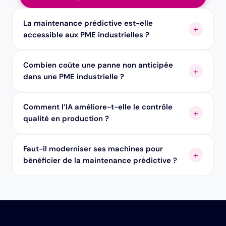
La maintenance prédictive est-elle
accessible aux PME industrielles ?
Combien coûte une panne non anticipée
dans une PME industrielle ?
Comment l’IA améliore-t-elle le contrôle
qualité en production ?
Faut-il moderniser ses machines pour
bénéficier de la maintenance prédictive ?