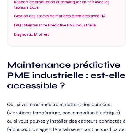
Rapport de production automatique : en finir avec les
tableurs Excel
Gestion des stocks de matières premières avec l’IA
FAQ : Maintenance Prédictive PME Industrielle
Diagnostic IA offert
Maintenance prédictive
PME industrielle : est-elle
accessible ?
Oui, si vos machines transmettent des données
(vibrations, température, consommation électrique)
ou si vous pouvez y installer des capteurs connectés à
faible coût. Un agent IA analyse en continu ces flux de