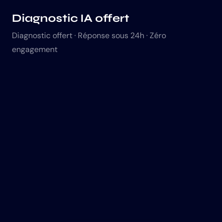
Diagnostic IA offert
Diagnostic offert · Réponse sous 24h · Zéro
engagement