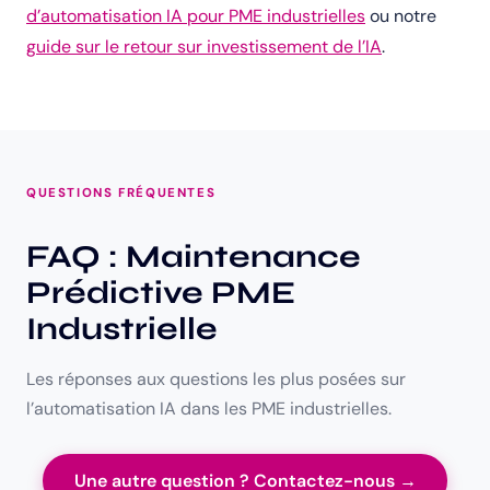
d’automatisation IA pour PME industrielles
ou notre
guide sur le retour sur investissement de l’IA
.
QUESTIONS FRÉQUENTES
FAQ : Maintenance
Prédictive PME
Industrielle
Les réponses aux questions les plus posées sur
l’automatisation IA dans les PME industrielles.
Une autre question ? Contactez-nous →