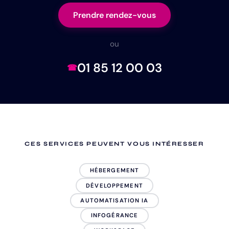
Prendre rendez-vous
ou
01 85 12 00 03
CES SERVICES PEUVENT VOUS INTÉRESSER
HÉBERGEMENT
DÉVELOPPEMENT
AUTOMATISATION IA
INFOGÉRANCE