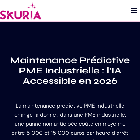
Maintenance Prédictive
PME Industrielle : l’IA
Accessible en 2026
La maintenance prédictive PME industrielle
change la donne : dans une PME industrielle,
une panne non anticipée coûte en moyenne
entre 5 000 et 15 000 euros par heure d’arrêt