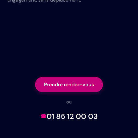
Prendre rendez-vous
ou
01 85 12 00 03