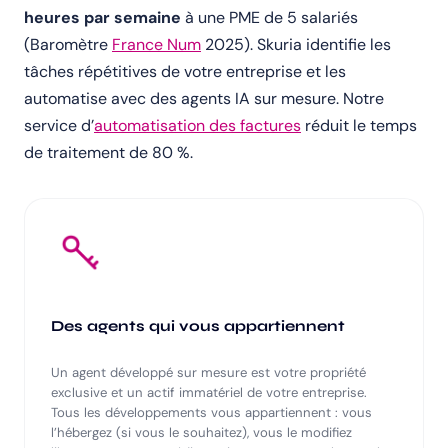
heures par semaine
à une PME de 5 salariés
(Baromètre
France Num
2025). Skuria identifie les
tâches répétitives de votre entreprise et les
automatise avec des agents IA sur mesure. Notre
service d’
automatisation des factures
réduit le temps
de traitement de 80 %.
Des agents qui vous appartiennent
Un agent développé sur mesure est votre propriété
exclusive et un actif immatériel de votre entreprise.
Tous les développements vous appartiennent : vous
l’hébergez (si vous le souhaitez), vous le modifiez