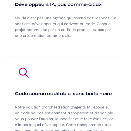
Développeurs IA, pas commerciaux
Skuria n’est pas une agence qui revend des licences. Ce
sont des développeurs qui écrivent du code. Chaque
projet commence par un audit de processus, pas par
une présentation commerciale.
Code source auditable, sans boîte noire
Notre solution d’orchestration d’agents IA repose sur
un code source entièrement transparent et disponible.
Vous pouvez l’auditer, le modifier et le faire évoluer par
n’importe quel développeur. Cette transparence totale
vous garantit une autonomie parfaite, sans jamais