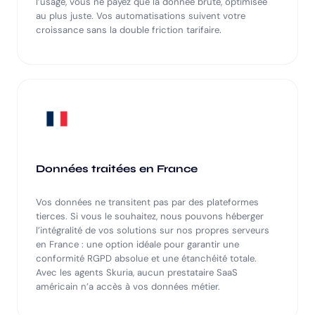
l’usage, vous ne payez que la donnée brute, optimisée
au plus juste. Vos automatisations suivent votre
croissance sans la double friction tarifaire.
Données traitées en France
Vos données ne transitent pas par des plateformes
tierces. Si vous le souhaitez, nous pouvons héberger
l’intégralité de vos solutions sur nos propres serveurs
en France : une option idéale pour garantir une
conformité RGPD absolue et une étanchéité totale.
Avec les agents Skuria, aucun prestataire SaaS
américain n’a accès à vos données métier.