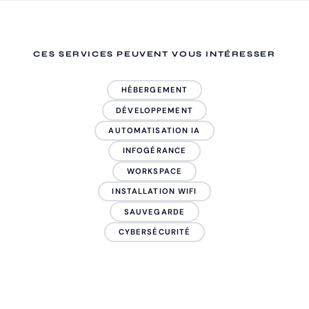
CES SERVICES PEUVENT VOUS INTÉRESSER
HÉBERGEMENT
DÉVELOPPEMENT
AUTOMATISATION IA
INFOGÉRANCE
WORKSPACE
INSTALLATION WIFI
SAUVEGARDE
CYBERSÉCURITÉ