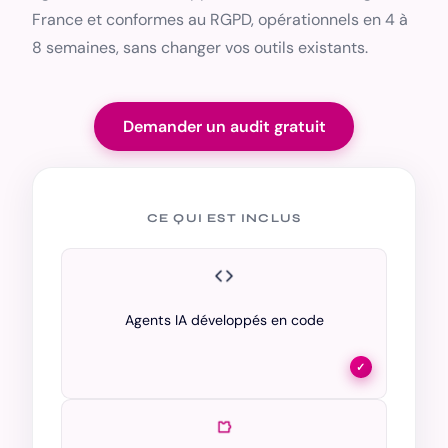
France et conformes au RGPD, opérationnels en 4 à
8 semaines, sans changer vos outils existants.
Demander un audit gratuit
CE QUI EST INCLUS
Agents IA développés en code
✓