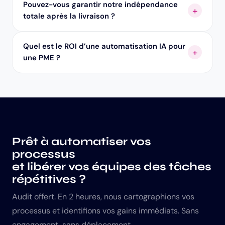
Pouvez-vous garantir notre indépendance
totale après la livraison ?
Quel est le ROI d’une automatisation IA pour
une PME ?
Prêt à automatiser vos
processus
et libérer vos équipes des tâches
répétitives ?
Audit offert. En 2 heures, nous cartographions vos
processus et identifions vos gains immédiats. Sans
engagement, sans déplacement.