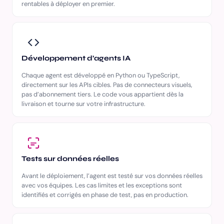
rentables à déployer en premier.
Développement d’agents IA
Chaque agent est développé en Python ou TypeScript,
directement sur les APIs cibles. Pas de connecteurs visuels,
pas d’abonnement tiers. Le code vous appartient dès la
livraison et tourne sur votre infrastructure.
Tests sur données réelles
Avant le déploiement, l’agent est testé sur vos données réelles
avec vos équipes. Les cas limites et les exceptions sont
identifiés et corrigés en phase de test, pas en production.