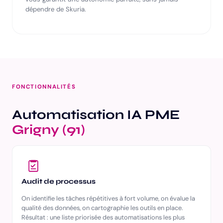
dépendre de Skuria.
FONCTIONNALITÉS
Automatisation IA PME
Grigny (91)
Audit de processus
On identifie les tâches répétitives à fort volume, on évalue la
qualité des données, on cartographie les outils en place.
Résultat : une liste priorisée des automatisations les plus