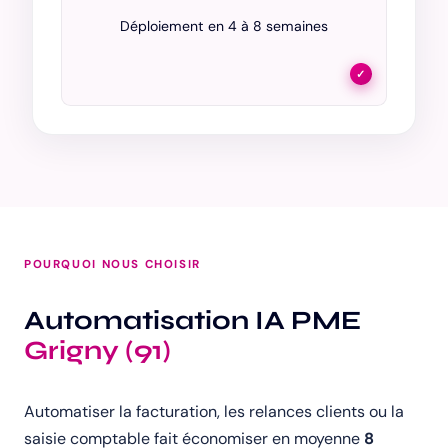
Déploiement en 4 à 8 semaines
✓
POURQUOI NOUS CHOISIR
Automatisation IA PME
Grigny (91)
Automatiser la facturation, les relances clients ou la
saisie comptable fait économiser en moyenne
8