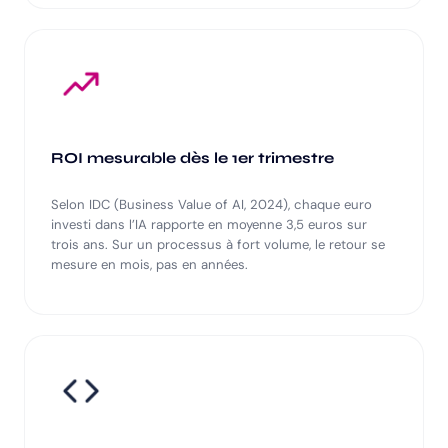
ROI mesurable dès le 1er trimestre
Selon IDC (Business Value of AI, 2024), chaque euro
investi dans l’IA rapporte en moyenne 3,5 euros sur
trois ans. Sur un processus à fort volume, le retour se
mesure en mois, pas en années.