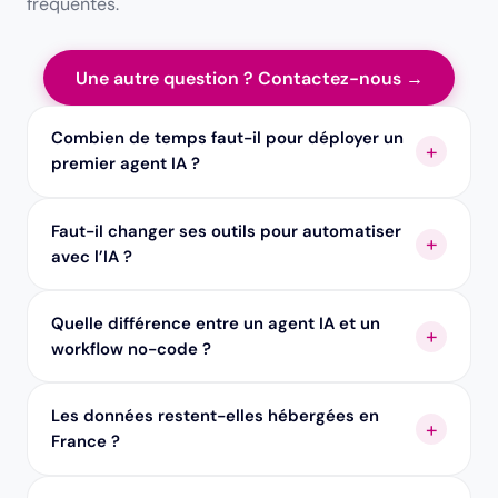
fréquentes.
Une autre question ? Contactez-nous →
Combien de temps faut-il pour déployer un
premier agent IA ?
Faut-il changer ses outils pour automatiser
avec l’IA ?
Quelle différence entre un agent IA et un
workflow no-code ?
Les données restent-elles hébergées en
France ?