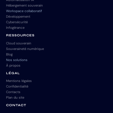
Hébergement souverain
Workspace collaboratif
Développement
Cybersécurité
Infogérance
RESSOURCES
Cloud souverain
Souveraineté numérique
Blog
Nos solutions
À propos
LÉGAL
Mentions légales
Confidentialité
Contacts
Plan du site
CONTACT