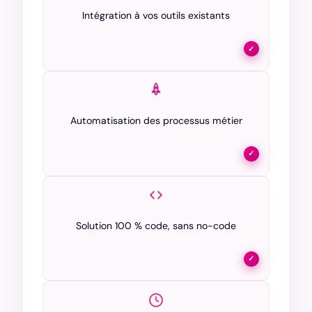
Intégration à vos outils existants
✓
Automatisation des processus métier
✓
Solution 100 % code, sans no-code
✓