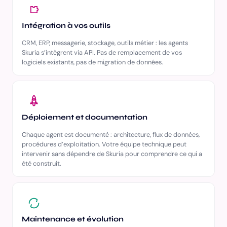
Intégration à vos outils
CRM, ERP, messagerie, stockage, outils métier : les agents
Skuria s’intègrent via API. Pas de remplacement de vos
logiciels existants, pas de migration de données.
Déploiement et documentation
Chaque agent est documenté : architecture, flux de données,
procédures d’exploitation. Votre équipe technique peut
intervenir sans dépendre de Skuria pour comprendre ce qui a
été construit.
Maintenance et évolution