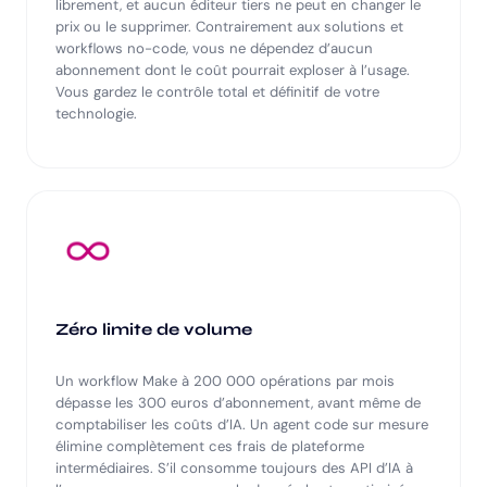
librement, et aucun éditeur tiers ne peut en changer le
prix ou le supprimer. Contrairement aux solutions et
workflows no-code, vous ne dépendez d’aucun
abonnement dont le coût pourrait exploser à l’usage.
Vous gardez le contrôle total et définitif de votre
technologie.
Zéro limite de volume
Un workflow Make à 200 000 opérations par mois
dépasse les 300 euros d’abonnement, avant même de
comptabiliser les coûts d’IA. Un agent code sur mesure
élimine complètement ces frais de plateforme
intermédiaires. S’il consomme toujours des API d’IA à