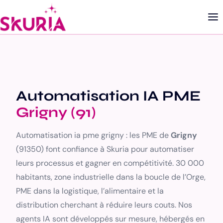
Automatisation IA PME
Grigny (91)
Automatisation ia pme grigny : les PME de
Grigny
(91350) font confiance à Skuria pour automatiser
leurs processus et gagner en compétitivité. 30 000
habitants, zone industrielle dans la boucle de l’Orge,
PME dans la logistique, l’alimentaire et la
distribution cherchant à réduire leurs couts. Nos
agents IA sont développés sur mesure, hébergés en