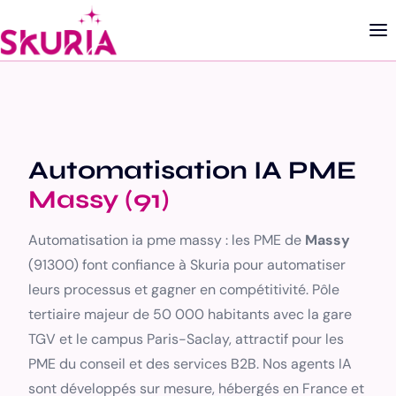
Automatisation IA PME
Massy (91)
Automatisation ia pme massy : les PME de
Massy
(91300) font confiance à Skuria pour automatiser
leurs processus et gagner en compétitivité. Pôle
tertiaire majeur de 50 000 habitants avec la gare
TGV et le campus Paris-Saclay, attractif pour les
PME du conseil et des services B2B. Nos agents IA
sont développés sur mesure, hébergés en France et