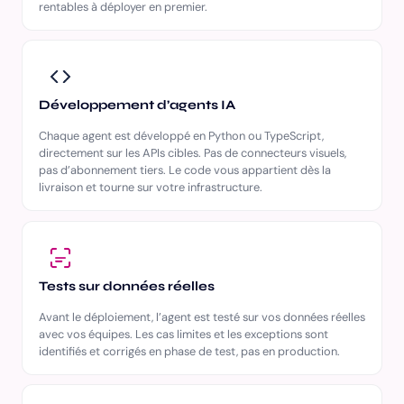
rentables à déployer en premier.
Développement d’agents IA
Chaque agent est développé en Python ou TypeScript,
directement sur les APIs cibles. Pas de connecteurs visuels,
pas d’abonnement tiers. Le code vous appartient dès la
livraison et tourne sur votre infrastructure.
Tests sur données réelles
Avant le déploiement, l’agent est testé sur vos données réelles
avec vos équipes. Les cas limites et les exceptions sont
identifiés et corrigés en phase de test, pas en production.