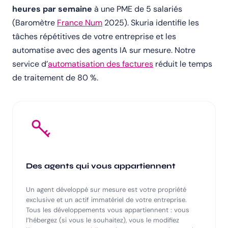
heures par semaine
à une PME de 5 salariés
(Baromètre
France Num
2025). Skuria identifie les
tâches répétitives de votre entreprise et les
automatise avec des agents IA sur mesure. Notre
service d’
automatisation des factures
réduit le temps
de traitement de 80 %.
Des agents qui vous appartiennent
Un agent développé sur mesure est votre propriété
exclusive et un actif immatériel de votre entreprise.
Tous les développements vous appartiennent : vous
l’hébergez (si vous le souhaitez), vous le modifiez