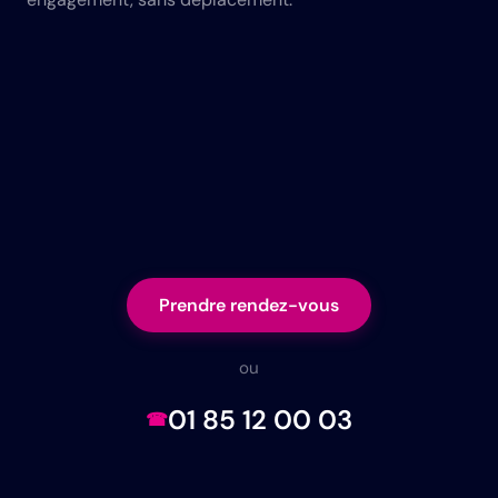
Prendre rendez-vous
ou
01 85 12 00 03