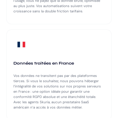
l’usage, vous ne payez que la donnée brute, optimisée
au plus juste. Vos automatisations suivent votre
croissance sans la double friction tarifaire.
Données traitées en France
Vos données ne transitent pas par des plateformes
tierces. Si vous le souhaitez, nous pouvons héberger
l’intégralité de vos solutions sur nos propres serveurs
en France : une option idéale pour garantir une
conformité RGPD absolue et une étanchéité totale.
Avec les agents Skuria, aucun prestataire SaaS
américain n’a accès à vos données métier.