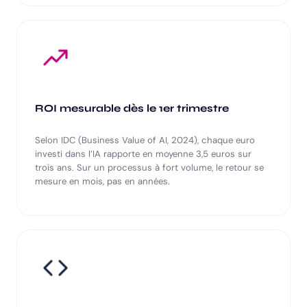
ROI mesurable dès le 1er trimestre
Selon IDC (Business Value of AI, 2024), chaque euro
investi dans l’IA rapporte en moyenne 3,5 euros sur
trois ans. Sur un processus à fort volume, le retour se
mesure en mois, pas en années.