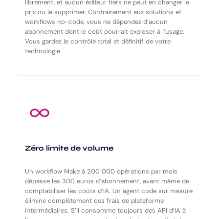
librement, et aucun éditeur tiers ne peut en changer le
prix ou le supprimer. Contrairement aux solutions et
workflows no-code, vous ne dépendez d’aucun
abonnement dont le coût pourrait exploser à l’usage.
Vous gardez le contrôle total et définitif de votre
technologie.
Zéro limite de volume
Un workflow Make à 200 000 opérations par mois
dépasse les 300 euros d’abonnement, avant même de
comptabiliser les coûts d’IA. Un agent code sur mesure
élimine complètement ces frais de plateforme
intermédiaires. S’il consomme toujours des API d’IA à