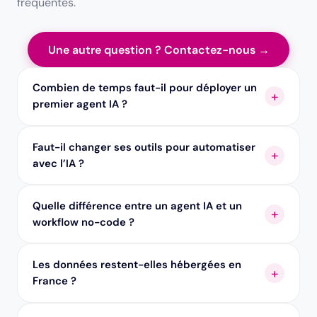
fréquentes.
Une autre question ? Contactez-nous →
Combien de temps faut-il pour déployer un
premier agent IA ?
Faut-il changer ses outils pour automatiser
avec l’IA ?
Quelle différence entre un agent IA et un
workflow no-code ?
Les données restent-elles hébergées en
France ?