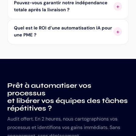
Pouvez-vous garantir notre indépendance
totale après la livraison ?
Quel est le ROI d’une automatisation IA pour
une PME ?
Prêt à automatiser vos
processus
et libérer vos équipes des tâches
répétitives ?
Audit offert. En 2 heures, nous cartographions vos
processus et identifions vos gains immédiats. Sans
engagement, sans déplacement.