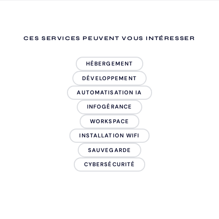
CES SERVICES PEUVENT VOUS INTÉRESSER
HÉBERGEMENT
DÉVELOPPEMENT
AUTOMATISATION IA
INFOGÉRANCE
WORKSPACE
INSTALLATION WIFI
SAUVEGARDE
CYBERSÉCURITÉ