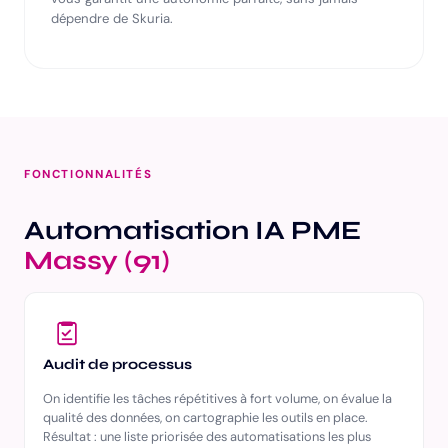
dépendre de Skuria.
FONCTIONNALITÉS
Automatisation IA PME
Massy (91)
Audit de processus
On identifie les tâches répétitives à fort volume, on évalue la
qualité des données, on cartographie les outils en place.
Résultat : une liste priorisée des automatisations les plus