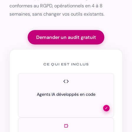
conformes au RGPD, opérationnels en 4 à 8
semaines, sans changer vos outils existants.
Demander un audit gratuit
CE QUI EST INCLUS
Agents IA développés en code
✓