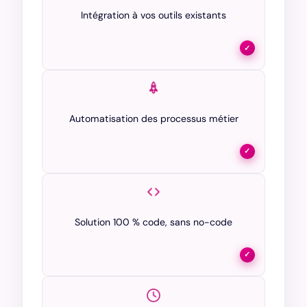
Intégration à vos outils existants
✓
Automatisation des processus métier
✓
Solution 100 % code, sans no-code
✓