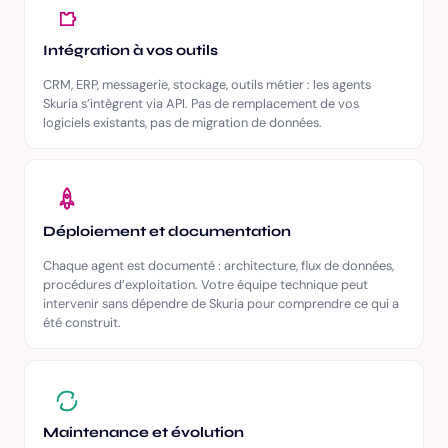
Intégration à vos outils
CRM, ERP, messagerie, stockage, outils métier : les agents
Skuria s’intègrent via API. Pas de remplacement de vos
logiciels existants, pas de migration de données.
Déploiement et documentation
Chaque agent est documenté : architecture, flux de données,
procédures d’exploitation. Votre équipe technique peut
intervenir sans dépendre de Skuria pour comprendre ce qui a
été construit.
Maintenance et évolution