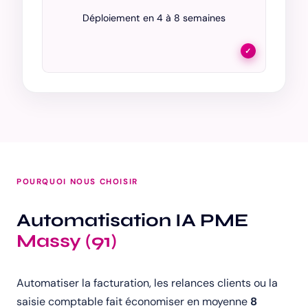
Déploiement en 4 à 8 semaines
✓
POURQUOI NOUS CHOISIR
Automatisation IA PME
Massy (91)
Automatiser la facturation, les relances clients ou la
saisie comptable fait économiser en moyenne
8