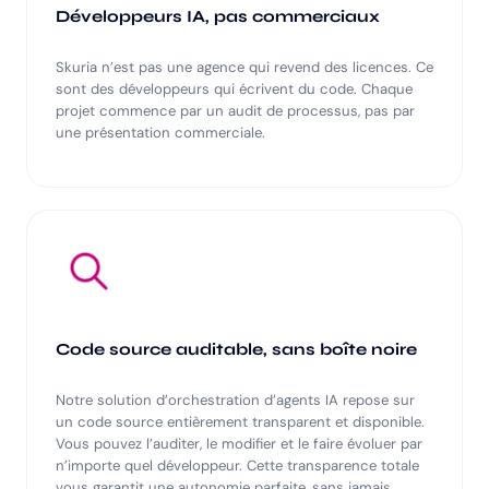
Développeurs IA, pas commerciaux
Skuria n’est pas une agence qui revend des licences. Ce
sont des développeurs qui écrivent du code. Chaque
projet commence par un audit de processus, pas par
une présentation commerciale.
Code source auditable, sans boîte noire
Notre solution d’orchestration d’agents IA repose sur
un code source entièrement transparent et disponible.
Vous pouvez l’auditer, le modifier et le faire évoluer par
n’importe quel développeur. Cette transparence totale
vous garantit une autonomie parfaite, sans jamais