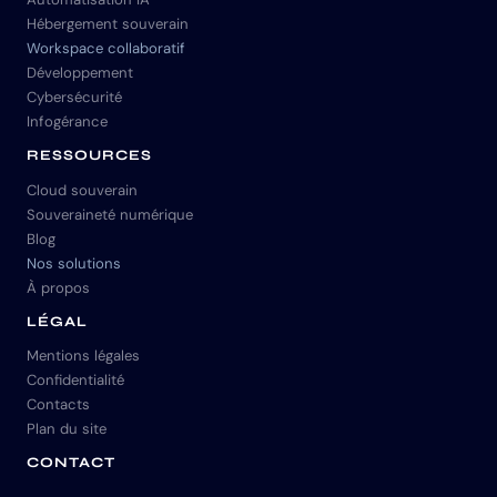
Hébergement souverain
Workspace collaboratif
Développement
Cybersécurité
Infogérance
RESSOURCES
Cloud souverain
Souveraineté numérique
Blog
Nos solutions
À propos
LÉGAL
Mentions légales
Confidentialité
Contacts
Plan du site
CONTACT