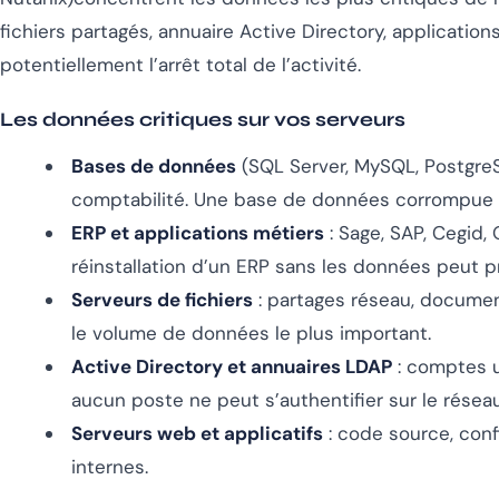
fichiers partagés, annuaire Active Directory, applicatio
potentiellement l’arrêt total de l’activité.
Les données critiques sur vos serveurs
Bases de données
(SQL Server, MySQL, PostgreS
comptabilité. Une base de données corrompue s
ERP et applications métiers
: Sage, SAP, Cegid,
réinstallation d’un ERP sans les données peut 
Serveurs de fichiers
: partages réseau, document
le volume de données le plus important.
Active Directory et annuaires LDAP
: comptes ut
aucun poste ne peut s’authentifier sur le réseau
Serveurs web et applicatifs
: code source, conf
internes.