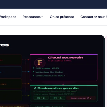
Workspace
Ressources
On se présente
Contactez nous 