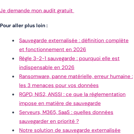
Je demande mon audit gratuit
Pour aller plus loin :
Sauvegarde externalisée : définition complète
et fonctionnement en 2026
Règle 3-2-1 sauvegarde : pourquoi elle est
indispensable en 2026
Ransomware, panne matérielle, erreur humaine :
les 3 menaces pour vos données
RGPD, NIS2, ANSSI : ce que la réglementation
impose en matière de sauvegarde
Serveurs, M365, SaaS : quelles données
sauvegarder en priorité ?
Notre solution de sauvegarde externalisée