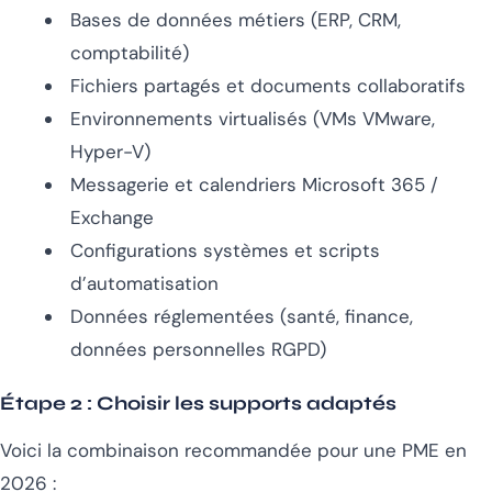
Bases de données métiers (ERP, CRM,
comptabilité)
Fichiers partagés et documents collaboratifs
Environnements virtualisés (VMs VMware,
Hyper-V)
Messagerie et calendriers Microsoft 365 /
Exchange
Configurations systèmes et scripts
d’automatisation
Données réglementées (santé, finance,
données personnelles RGPD)
Étape 2 : Choisir les supports adaptés
Voici la combinaison recommandée pour une PME en
2026 :