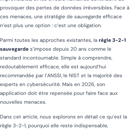
provoquer des pertes de données irréversibles. Face à
ces menaces, une stratégie de sauvegarde efficace
n’est plus une option : c’est une obligation.
Parmi toutes les approches existantes, la
règle 3-2-1
sauvegarde
s’impose depuis 20 ans comme le
standard incontournable. Simple à comprendre,
redoutablement efficace, elle est aujourd’hui
recommandée par l’ANSSI, le NIST et la majorité des
experts en cybersécurité. Mais en 2026, son
application doit être repensée pour faire face aux
nouvelles menaces.
Dans cet article, nous explorons en détail ce qu’est la
règle 3-2-1, pourquoi elle reste indispensable,