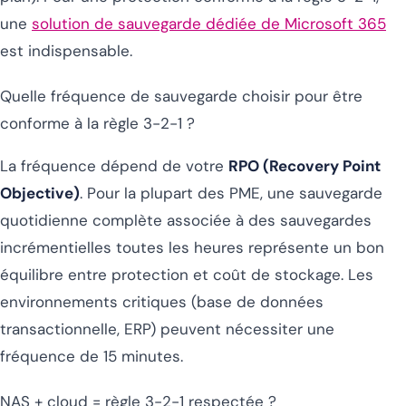
une
solution de sauvegarde dédiée de Microsoft 365
est indispensable.
Quelle fréquence de sauvegarde choisir pour être
conforme à la règle 3-2-1 ?
La fréquence dépend de votre
RPO (Recovery Point
Objective)
. Pour la plupart des PME, une sauvegarde
quotidienne complète associée à des sauvegardes
incrémentielles toutes les heures représente un bon
équilibre entre protection et coût de stockage. Les
environnements critiques (base de données
transactionnelle, ERP) peuvent nécessiter une
fréquence de 15 minutes.
NAS + cloud = règle 3-2-1 respectée ?