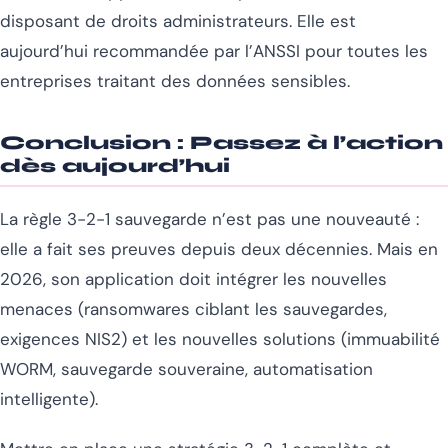
disposant de droits administrateurs. Elle est
aujourd’hui recommandée par l’ANSSI pour toutes les
entreprises traitant des données sensibles.
Conclusion : Passez à l’action
dès aujourd’hui
La règle 3-2-1 sauvegarde n’est pas une nouveauté :
elle a fait ses preuves depuis deux décennies. Mais en
2026, son application doit intégrer les nouvelles
menaces (ransomwares ciblant les sauvegardes,
exigences NIS2) et les nouvelles solutions (immuabilité
WORM, sauvegarde souveraine, automatisation
intelligente).