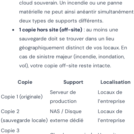
cloud souverain. Un incendie ou une panne
matérielle ne peut ainsi anéantir simultanément
deux types de supports différents.
1 copie hors site (off-site)
: au moins une
sauvegarde doit se trouver dans un lieu
géographiquement distinct de vos locaux. En
cas de sinistre majeur (incendie, inondation,
vol), votre copie off-site reste intacte.
Copie
Support
Localisation
Serveur de
Locaux de
Copie 1 (originale)
production
l’entreprise
Copie 2
NAS / Disque
Locaux de
(sauvegarde locale)
externe dédié
l’entreprise
Copie 3