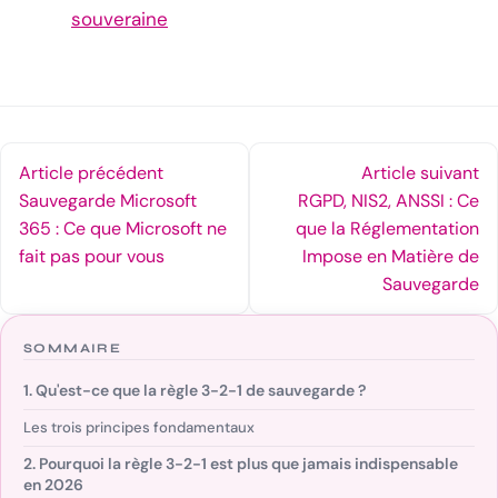
souveraine
Article précédent
Article suivant
Sauvegarde Microsoft
RGPD, NIS2, ANSSI : Ce
365 : Ce que Microsoft ne
que la Réglementation
fait pas pour vous
Impose en Matière de
Sauvegarde
SOMMAIRE
1. Qu'est-ce que la règle 3-2-1 de sauvegarde ?
Les trois principes fondamentaux
2. Pourquoi la règle 3-2-1 est plus que jamais indispensable
en 2026