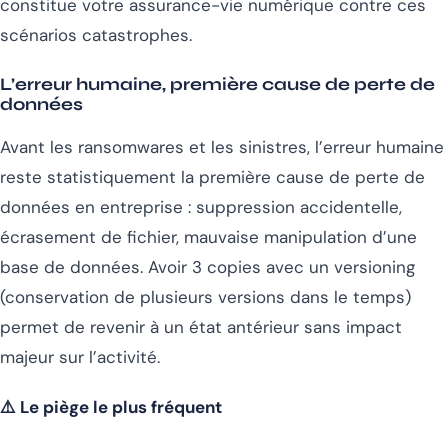
constitue votre assurance-vie numérique contre ces
scénarios catastrophes.
L’erreur humaine, première cause de perte de
données
Avant les ransomwares et les sinistres, l’erreur humaine
reste statistiquement la première cause de perte de
données en entreprise : suppression accidentelle,
écrasement de fichier, mauvaise manipulation d’une
base de données. Avoir 3 copies avec un versioning
(conservation de plusieurs versions dans le temps)
permet de revenir à un état antérieur sans impact
majeur sur l’activité.
⚠️ Le piège le plus fréquent