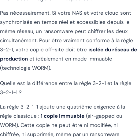
Pas nécessairement. Si votre NAS et votre cloud sont
synchronisés en temps réel et accessibles depuis le
même réseau, un ransomware peut chiffrer les deux
simultanément. Pour être vraiment conforme à la règle
3-2-1, votre copie off-site doit être
isolée du réseau de
production
et idéalement en mode immuable
(technologie WORM).
Quelle est la différence entre la règle 3-2-1 et la règle
3-2-1-1 ?
La règle 3-2-1-1 ajoute une quatrième exigence à la
règle classique :
1 copie immuable
(air-gapped ou
WORM). Cette copie ne peut être ni modifiée, ni
chiffrée, ni supprimée, même par un ransomware