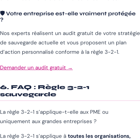
🛡️ Votre entreprise est-elle vraiment protégée
?
Nos experts réalisent un audit gratuit de votre stratégie
de sauvegarde actuelle et vous proposent un plan
d’action personnalisé conforme à la règle 3-2-1.
Demander un audit gratuit →
6. FAQ : Règle 3-2-1
sauvegarde
La règle 3-2-1 s’applique-t-elle aux PME ou
uniquement aux grandes entreprises ?
La règle 3-2-1 s’applique à
toutes les organisations,