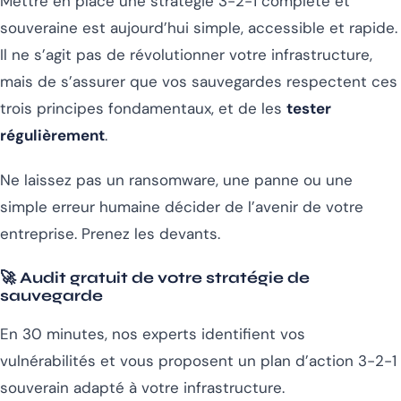
Mettre en place une stratégie 3-2-1 complète et
souveraine est aujourd’hui simple, accessible et rapide.
Il ne s’agit pas de révolutionner votre infrastructure,
mais de s’assurer que vos sauvegardes respectent ces
trois principes fondamentaux, et de les
tester
régulièrement
.
Ne laissez pas un ransomware, une panne ou une
simple erreur humaine décider de l’avenir de votre
entreprise. Prenez les devants.
🚀 Audit gratuit de votre stratégie de
sauvegarde
En 30 minutes, nos experts identifient vos
vulnérabilités et vous proposent un plan d’action 3-2-1
souverain adapté à votre infrastructure.