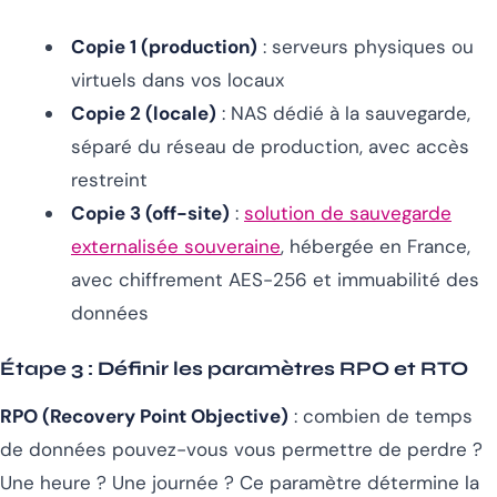
Copie 1 (production)
: serveurs physiques ou
virtuels dans vos locaux
Copie 2 (locale)
: NAS dédié à la sauvegarde,
séparé du réseau de production, avec accès
restreint
Copie 3 (off-site)
:
solution de sauvegarde
externalisée souveraine
, hébergée en France,
avec chiffrement AES-256 et immuabilité des
données
Étape 3 : Définir les paramètres RPO et RTO
RPO (Recovery Point Objective)
: combien de temps
de données pouvez-vous vous permettre de perdre ?
Une heure ? Une journée ? Ce paramètre détermine la