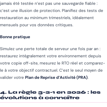
jamais été testée n’est pas une sauvegarde fiable :
c’est une illusion de protection. Planifiez des tests de
restauration au minimum trimestriels, idéalement
mensuels pour vos données critiques.
Bonne pratique
Simulez une perte totale de serveur une fois par an :
restaurez intégralement votre environnement depuis
votre copie off-site, mesurez le RTO réel et comparez-
le à votre objectif contractuel. C’est le seul moyen de
valider votre
Plan de Reprise d’Activité (PRA)
.
4. La règle 3-2-1 en 2026 : les
évolutions à connaître