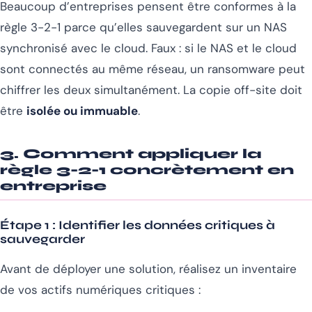
Beaucoup d’entreprises pensent être conformes à la
règle 3-2-1 parce qu’elles sauvegardent sur un NAS
synchronisé avec le cloud. Faux : si le NAS et le cloud
sont connectés au même réseau, un ransomware peut
chiffrer les deux simultanément. La copie off-site doit
être
isolée ou immuable
.
3. Comment appliquer la
règle 3-2-1 concrètement en
entreprise
Étape 1 : Identifier les données critiques à
sauvegarder
Avant de déployer une solution, réalisez un inventaire
de vos actifs numériques critiques :