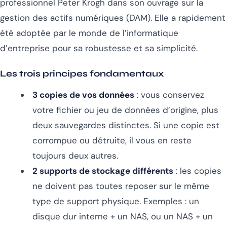
professionnel Peter Krogh dans son ouvrage sur la
gestion des actifs numériques (DAM). Elle a rapidement
été adoptée par le monde de l’informatique
d’entreprise pour sa robustesse et sa simplicité.
Les trois principes fondamentaux
3 copies de vos données
: vous conservez
votre fichier ou jeu de données d’origine, plus
deux sauvegardes distinctes. Si une copie est
corrompue ou détruite, il vous en reste
toujours deux autres.
2 supports de stockage différents
: les copies
ne doivent pas toutes reposer sur le même
type de support physique. Exemples : un
disque dur interne + un NAS, ou un NAS + un