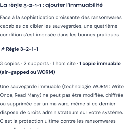
La règle 3-2-1-1 : ajouter l’immuabilité
Face à la sophistication croissante des ransomwares
capables de cibler les sauvegardes, une quatrième
condition s’est imposée dans les bonnes pratiques :
📌 Règle 3-2-1-1
3 copies · 2 supports · 1 hors site ·
1 copie immuable
(air-gapped ou WORM)
Une sauvegarde immuable (technologie WORM :
Write
Once, Read Many
) ne peut pas être modifiée, chiffrée
ou supprimée par un malware, même si ce dernier
dispose de droits administrateurs sur votre système.
C’est la protection ultime contre les ransomwares