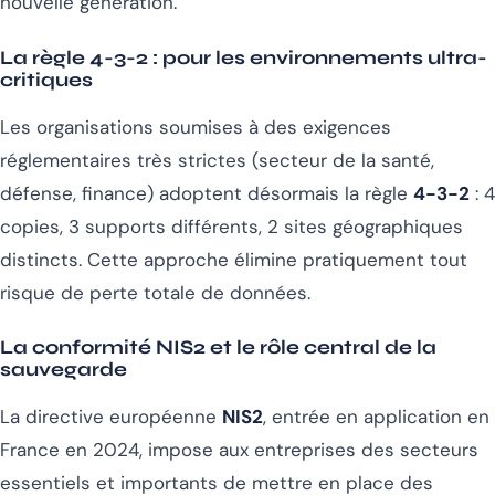
nouvelle génération.
La règle 4-3-2 : pour les environnements ultra-
critiques
Les organisations soumises à des exigences
réglementaires très strictes (secteur de la santé,
défense, finance) adoptent désormais la règle
4-3-2
: 4
copies, 3 supports différents, 2 sites géographiques
distincts. Cette approche élimine pratiquement tout
risque de perte totale de données.
La conformité NIS2 et le rôle central de la
sauvegarde
La directive européenne
NIS2
, entrée en application en
France en 2024, impose aux entreprises des secteurs
essentiels et importants de mettre en place des