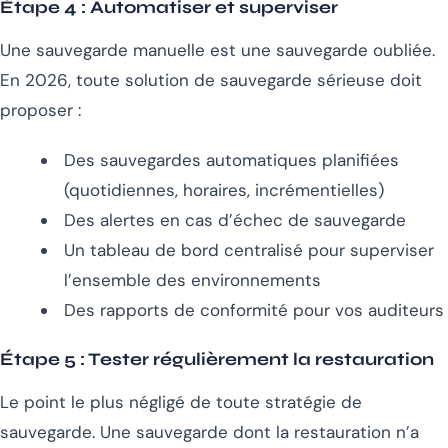
Étape 4 : Automatiser et superviser
Une sauvegarde manuelle est une sauvegarde oubliée.
En 2026, toute solution de sauvegarde sérieuse doit
proposer :
Des sauvegardes automatiques planifiées
(quotidiennes, horaires, incrémentielles)
Des alertes en cas d’échec de sauvegarde
Un tableau de bord centralisé pour superviser
l’ensemble des environnements
Des rapports de conformité pour vos auditeurs
Étape 5 : Tester régulièrement la restauration
Le point le plus négligé de toute stratégie de
sauvegarde. Une sauvegarde dont la restauration n’a