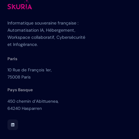
Informatique souveraine française :
Automatisation IA, Hébergement,
Workspace collaboratif, Cybersécurité
et Infogérance.
Paris
10 Rue de François 1er,
75008 Paris
Pays Basque
450 chemin d’Abittuenea,
64240 Hasparren
LinkedIn Skuria