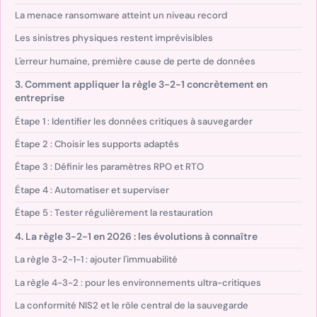
La menace ransomware atteint un niveau record
Les sinistres physiques restent imprévisibles
L'erreur humaine, première cause de perte de données
3. Comment appliquer la règle 3-2-1 concrètement en
entreprise
Étape 1 : Identifier les données critiques à sauvegarder
Étape 2 : Choisir les supports adaptés
Étape 3 : Définir les paramètres RPO et RTO
Étape 4 : Automatiser et superviser
Étape 5 : Tester régulièrement la restauration
4. La règle 3-2-1 en 2026 : les évolutions à connaître
La règle 3-2-1-1 : ajouter l'immuabilité
La règle 4-3-2 : pour les environnements ultra-critiques
La conformité NIS2 et le rôle central de la sauvegarde