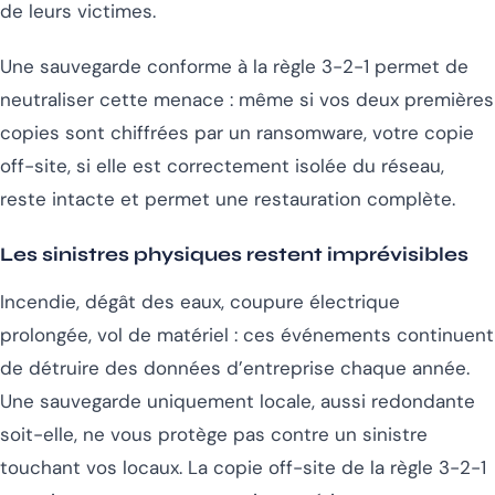
de leurs victimes.
Une sauvegarde conforme à la règle 3-2-1 permet de
neutraliser cette menace : même si vos deux premières
copies sont chiffrées par un ransomware, votre copie
off-site, si elle est correctement isolée du réseau,
reste intacte et permet une restauration complète.
Les sinistres physiques restent imprévisibles
Incendie, dégât des eaux, coupure électrique
prolongée, vol de matériel : ces événements continuent
de détruire des données d’entreprise chaque année.
Une sauvegarde uniquement locale, aussi redondante
soit-elle, ne vous protège pas contre un sinistre
touchant vos locaux. La copie off-site de la règle 3-2-1