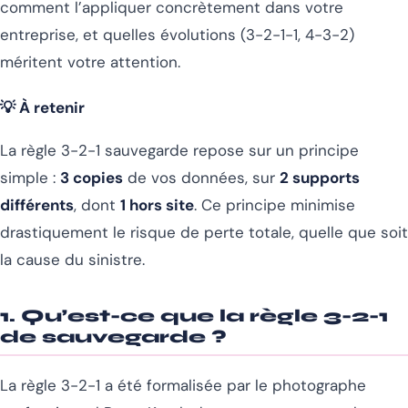
comment l’appliquer concrètement dans votre
entreprise, et quelles évolutions (3-2-1-1, 4-3-2)
méritent votre attention.
💡 À retenir
La règle 3-2-1 sauvegarde repose sur un principe
simple :
3 copies
de vos données, sur
2 supports
différents
, dont
1 hors site
. Ce principe minimise
drastiquement le risque de perte totale, quelle que soit
la cause du sinistre.
1. Qu’est-ce que la règle 3-2-1
de sauvegarde ?
La règle 3-2-1 a été formalisée par le photographe