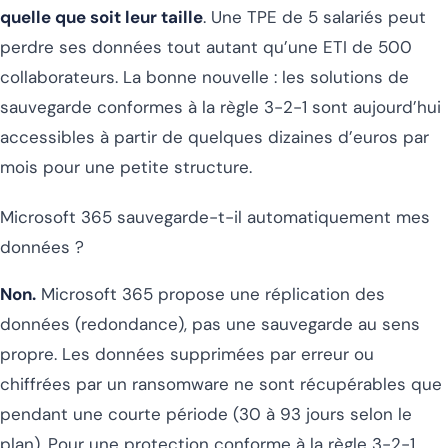
quelle que soit leur taille
. Une TPE de 5 salariés peut
perdre ses données tout autant qu’une ETI de 500
collaborateurs. La bonne nouvelle : les solutions de
sauvegarde conformes à la règle 3-2-1 sont aujourd’hui
accessibles à partir de quelques dizaines d’euros par
mois pour une petite structure.
Microsoft 365 sauvegarde-t-il automatiquement mes
données ?
Non.
Microsoft 365 propose une réplication des
données (redondance), pas une sauvegarde au sens
propre. Les données supprimées par erreur ou
chiffrées par un ransomware ne sont récupérables que
pendant une courte période (30 à 93 jours selon le
plan). Pour une protection conforme à la règle 3-2-1,