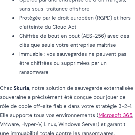
sans sous-traitance offshore
Protégée par le droit européen (RGPD) et hors
d’atteinte du Cloud Act
Chiffrée de bout en bout (AES-256) avec des
clés que seule votre entreprise maîtrise
Immuable : vos sauvegardes ne peuvent pas
être chiffrées ou supprimées par un
ransomware
Chez
Skuria
, notre solution de sauvegarde externalisée
souveraine a précisément été conçue pour jouer ce
rôle de copie off-site fiable dans votre stratégie 3-2-1.
Elle supporte tous vos environnements (
Microsoft 365
,
VMware, Hyper-V, Linux, Windows Server) et garantit
une immuabilité totale contre les ransomwares.