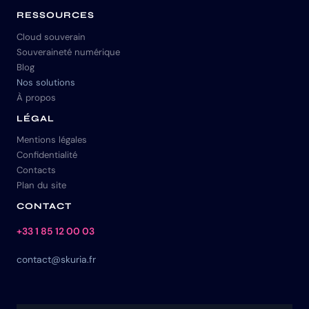
RESSOURCES
Cloud souverain
Souveraineté numérique
Blog
Nos solutions
À propos
LÉGAL
Mentions légales
Confidentialité
Contacts
Plan du site
CONTACT
+33 1 85 12 00 03
contact@skuria.fr