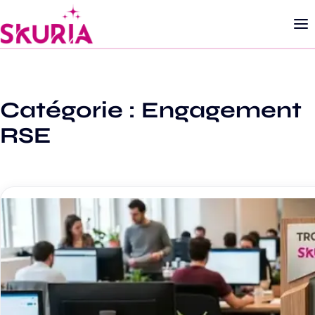
Catégorie :
Engagement
RSE