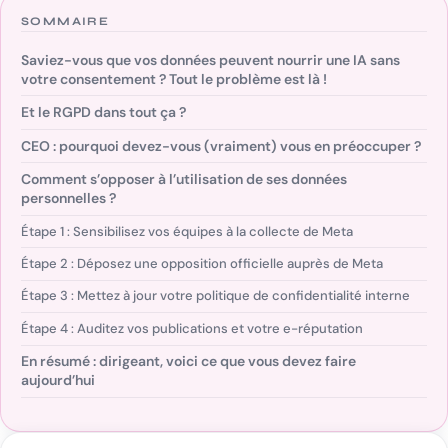
SOMMAIRE
Saviez-vous que vos données peuvent nourrir une IA sans
votre consentement ? Tout le problème est là !
Et le RGPD dans tout ça ?
CEO : pourquoi devez-vous (vraiment) vous en préoccuper ?
Comment s’opposer à l’utilisation de ses données
personnelles ?
Étape 1 : Sensibilisez vos équipes à la collecte de Meta
Étape 2 : Déposez une opposition officielle auprès de Meta
Étape 3 : Mettez à jour votre politique de confidentialité interne
Étape 4 : Auditez vos publications et votre e-réputation
En résumé : dirigeant, voici ce que vous devez faire
aujourd’hui