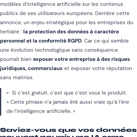
modèles d’intelligence artificielle sur les contenus
publics de ses utilisateurs européens. Derrière cette
annonce, un enjeu stratégique pour les entreprises du
tertiaire :
la protection des données à caractère
personnel et la conformité RGPD
. Car ce qui semble
une évolution technologique sans conséquence
pourrait bien
exposer votre entreprise à des risques
juridiques, commerciaux
et exposer votre réputation
sans maitrise.
«
Si c’est gratuit, c’est que c’est vous le produit.
»
Cette phrase n’a jamais été aussi vraie qu’à l’ère
de l’intelligence artificielle. »
Saviez-vous que vos données
peuvent nourrir une IA sans