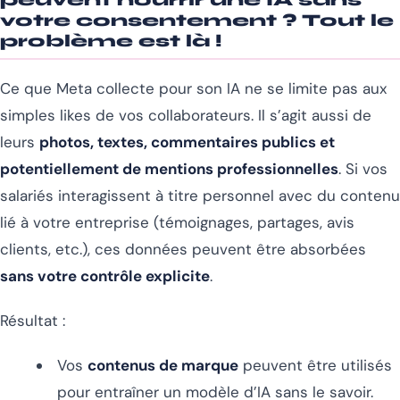
votre consentement ? Tout le
problème est là !
Ce que Meta collecte pour son IA ne se limite pas aux
simples likes de vos collaborateurs. Il s’agit aussi de
leurs
photos, textes, commentaires publics et
potentiellement de mentions professionnelles
. Si vos
salariés interagissent à titre personnel avec du contenu
lié à votre entreprise (témoignages, partages, avis
clients, etc.), ces données peuvent être absorbées
sans votre contrôle explicite
.
Résultat :
Vos
contenus de marque
peuvent être utilisés
pour entraîner un modèle d’IA sans le savoir.