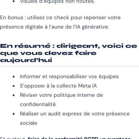
Visuels d’équipes non floutés.
En bonus : utilisez ce check pour repenser votre
présence digitale à l’aune de l’IA générative.
En résumé : dirigeant, voici ce
que vous devez faire
aujourd’hui
Informer et responsabiliser vos équipes
S’opposer à la collecte Meta IA
Réviser votre politique interne de
confidentialité
Réaliser un audit express de votre présence
sociale