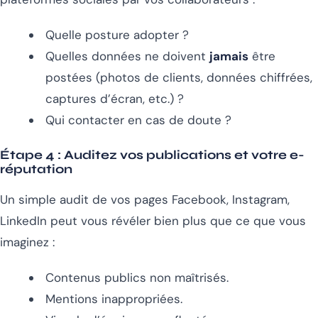
Quelle posture adopter ?
Quelles données ne doivent
jamais
être
postées (photos de clients, données chiffrées,
captures d’écran, etc.) ?
Qui contacter en cas de doute ?
Étape 4 :
Auditez vos publications et votre e-
réputation
Un simple audit de vos pages Facebook, Instagram,
LinkedIn peut vous révéler bien plus que ce que vous
imaginez :
Contenus publics non maîtrisés.
Mentions inappropriées.