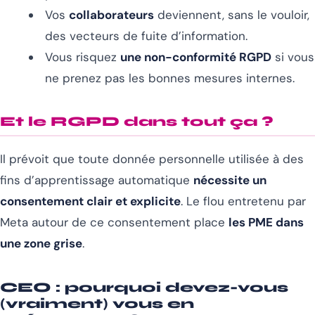
Vos
collaborateurs
deviennent, sans le vouloir,
des vecteurs de fuite d’information.
Vous risquez
une non-conformité RGPD
si vous
ne prenez pas les bonnes mesures internes.
Et le RGPD dans tout ça ?
Il prévoit que toute donnée personnelle utilisée à des
fins d’apprentissage automatique
nécessite un
consentement clair et explicite
. Le flou entretenu par
Meta autour de ce consentement place
les PME dans
une zone grise
.
CEO : pourquoi devez-vous
(vraiment) vous en