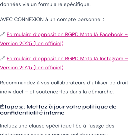
données via un formulaire spécifique.
AVEC CONNEXION à un compte personnel :
🔗
Formulaire d’opposition RGPD Meta IA Facebook –
Version 2025 (lien officiel)
🔗
Formulaire d’opposition RGPD Meta IA Instagram –
Version 2025 (lien officiel)
Recommandez à vos collaborateurs d’utiliser ce droit
individuel – et soutenez-les dans la démarche.
Étape 3 :
Mettez à jour votre politique de
confidentialité interne
Incluez une clause spécifique liée à l’usage des
plateformes sociales par vos collaborateurs :