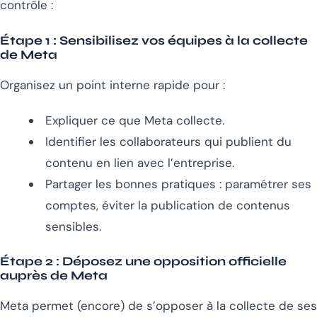
contrôle :
Étape 1 :
Sensibilisez vos équipes à la collecte
de Meta
Organisez un point interne rapide pour :
Expliquer ce que Meta collecte.
Identifier les collaborateurs qui publient du
contenu en lien avec l’entreprise.
Partager les bonnes pratiques : paramétrer ses
comptes, éviter la publication de contenus
sensibles.
Étape 2 :
Déposez une opposition officielle
auprès de Meta
Meta permet (encore) de s’opposer à la collecte de ses