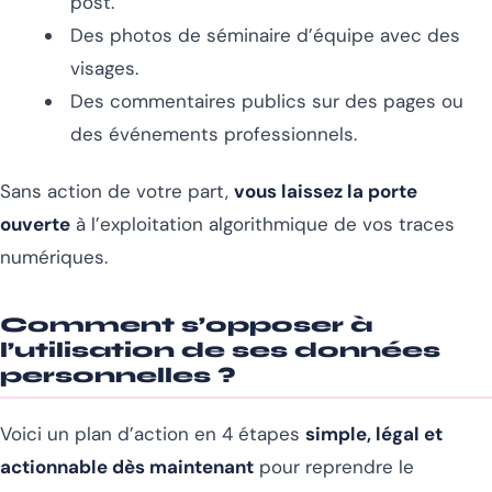
post.
Des photos de séminaire d’équipe avec des
visages.
Des commentaires publics sur des pages ou
des événements professionnels.
Sans action de votre part,
vous laissez la porte
ouverte
à l’exploitation algorithmique de vos traces
numériques.
Comment s’opposer à
l’utilisation de ses données
personnelles ?
Voici un plan d’action en 4 étapes
simple, légal et
actionnable dès maintenant
pour reprendre le