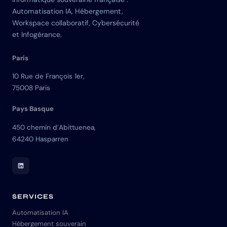
Automatisation IA, Hébergement,
Workspace collaboratif, Cybersécurité
et Infogérance.
Paris
10 Rue de François 1er,
75008 Paris
Pays Basque
450 chemin d’Abittuenea,
64240 Hasparren
LinkedIn Skuria
SERVICES
Automatisation IA
Hébergement souverain