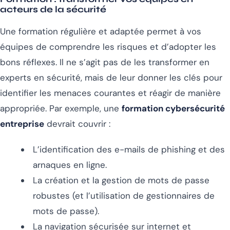
acteurs de la sécurité
Une formation régulière et adaptée permet à vos
équipes de comprendre les risques et d’adopter les
bons réflexes. Il ne s’agit pas de les transformer en
experts en sécurité, mais de leur donner les clés pour
identifier les menaces courantes et réagir de manière
appropriée. Par exemple, une
formation cybersécurité
entreprise
devrait couvrir :
L’identification des e-mails de phishing et des
arnaques en ligne.
La création et la gestion de mots de passe
robustes (et l’utilisation de gestionnaires de
mots de passe).
La navigation sécurisée sur internet et