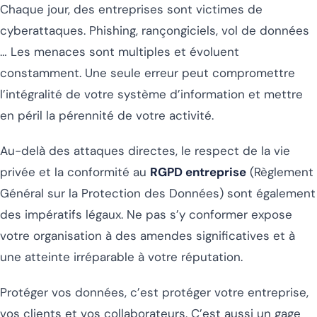
Chaque jour, des entreprises sont victimes de
cyberattaques. Phishing, rançongiciels, vol de données
… Les menaces sont multiples et évoluent
constamment. Une seule erreur peut compromettre
l’intégralité de votre système d’information et mettre
en péril la pérennité de votre activité.
Au-delà des attaques directes, le respect de la vie
privée et la conformité au
RGPD entreprise
(Règlement
Général sur la Protection des Données) sont également
des impératifs légaux. Ne pas s’y conformer expose
votre organisation à des amendes significatives et à
une atteinte irréparable à votre réputation.
Protéger vos données, c’est protéger votre entreprise,
vos clients et vos collaborateurs. C’est aussi un gage