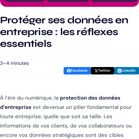
Protéger ses données en
entreprise : les réflexes
essentiels
3–4 minutes
Facebook
Twitter
LinkedIn
À l’ère du numérique, la
protection des données
d’entreprise
est devenue un pilier fondamental pour
toute entreprise, quelle que soit sa taille. Les
informations de vos clients, de vos collaborateurs ou
encore vos données stratégiques sont des cibles