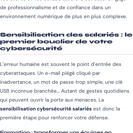
de professionnalisme et de confiance dans un
environnement numérique de plus en plus complexe.
Sensibilisation des salariés : le
premier bouclier de votre
cybersécurité
L’erreur humaine est souvent le point d’entrée des
cyberattaques. Un e-mail piégé cliqué par
inadvertance, un mot de passe trop simple, une clé
USB inconnue branchée… Autant de gestes quotidiens
qui peuvent ouvrir la porte aux menaces. La
sensibilisation cybersécurité salariés
est donc la
première étape pour renforcer votre défense.
Formation : transformer vos équipes en