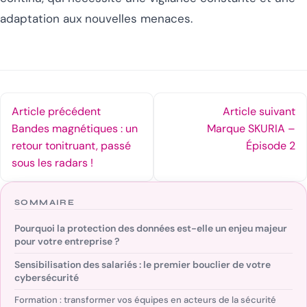
adaptation aux nouvelles menaces.
Article précédent
Article suivant
Bandes magnétiques : un
Marque SKURIA –
retour tonitruant, passé
Épisode 2
sous les radars !
SOMMAIRE
Pourquoi la protection des données est-elle un enjeu majeur
pour votre entreprise ?
Sensibilisation des salariés : le premier bouclier de votre
cybersécurité
Formation : transformer vos équipes en acteurs de la sécurité