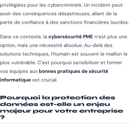
privilégiées pour les cybercriminels. Un incident peut
avoir des conséquences désastreuses, allant de la
perte de confiance à des sanctions financières lourdes.
Dans ce contexte, la
cybersécurité PME
n’est plus une
option, mais une nécessité absolue. Au-delà des
solutions techniques, l’humain est souvent le maillon le
plus vulnérable. C’est pourquoi sensibiliser et former
vos équipes aux
bonnes pratiques de sécurité
informatique
est crucial.
Pourquoi la protection des
données est-elle un enjeu
majeur pour votre entreprise
?