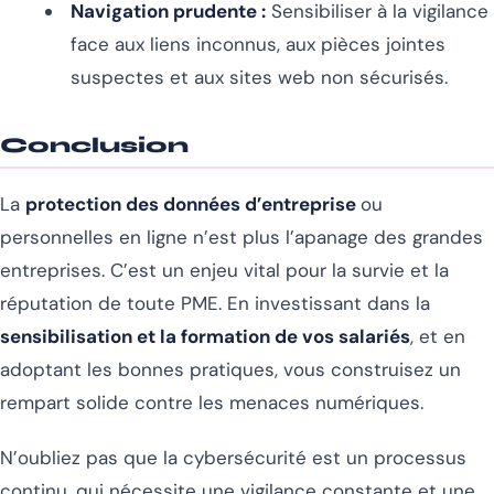
Navigation prudente :
Sensibiliser à la vigilance
face aux liens inconnus, aux pièces jointes
suspectes et aux sites web non sécurisés.
Conclusion
La
protection des données d’entreprise
ou
personnelles en ligne n’est plus l’apanage des grandes
entreprises. C’est un enjeu vital pour la survie et la
réputation de toute PME. En investissant dans la
sensibilisation et la formation de vos salariés
, et en
adoptant les bonnes pratiques, vous construisez un
rempart solide contre les menaces numériques.
N’oubliez pas que la cybersécurité est un processus
continu, qui nécessite une vigilance constante et une