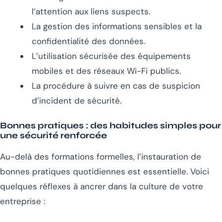
l’attention aux liens suspects.
La gestion des informations sensibles et la
confidentialité des données.
L’utilisation sécurisée des équipements
mobiles et des réseaux Wi-Fi publics.
La procédure à suivre en cas de suspicion
d’incident de sécurité.
Bonnes pratiques : des habitudes simples pour
une sécurité renforcée
Au-delà des formations formelles, l’instauration de
bonnes pratiques quotidiennes est essentielle. Voici
quelques réflexes à ancrer dans la culture de votre
entreprise :