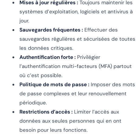
Mises à jour régulières :
Toujours maintenir les
systèmes d’exploitation, logiciels et antivirus à
jour.
Sauvegardes fréquentes :
Effectuer des
sauvegardes régulières et sécurisées de toutes
les données critiques.
Authentification forte :
Privilégier
l’authentification multi-facteurs (MFA) partout
où c’est possible.
Politique de mots de passe :
Imposer des mots
de passe complexes et leur renouvellement
périodique.
Restrictions d’accès :
Limiter l’accès aux
données aux seules personnes qui en ont
besoin pour leurs fonctions.